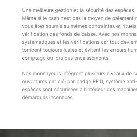
Une meilleure gestion et la sécurité des espèces
Même si le cash n’est pas le moyen de paiement m
vous êtes soumis au mêmes contraintes et rituels
vérification des fonds de caisse. Avec nos monna
systématiques et les vérifications car tout devi
tombent toujours justes et évitent les erreurs hum
comptage ou lors des encaissements.
Nos monnayeurs intègrent plusieurs niveaux de 
ouvertures par clé, par badge RFID, système anti-
espèces sont sécurisées à l’intérieur des machines,
démarques inconnues.