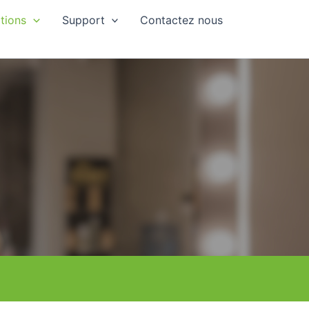
ations
Support
Contactez nous