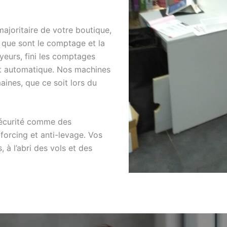
ajoritaire de votre boutique,
 que sont le comptage et la
yeurs, fini les comptages
ent automatique. Nos machines
aines, que ce soit lors du
sécurité comme des
forcing et anti-levage. Vos
 à l’abri des vols et des