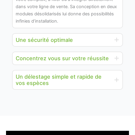
dans votre ligne de vente. Sa conception en deux
modules désolidarisés lui donne des possibilités
infinies d’installation.
Une sécurité optimale
Concentrez vous sur votre réussite
Un délestage simple et rapide de
vos espèces