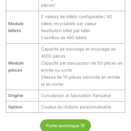
pièces)
2 valeurs de billets configurable / 60
Module
billets recyclables par valeur
billets
Restitution billet par billet
CashBox de 400 billets
Capacité de stockage et recyclage de
4000 pièces
Module
Capacité par transaction de 50 pièces en
pièces
entrée ou sortie
Vitesse de 10 pièces seconde en entrée
et en sortie
Origine
Conception et fabrication française
Option
Couleur du châssis personnalisable
Fiche technique 1F