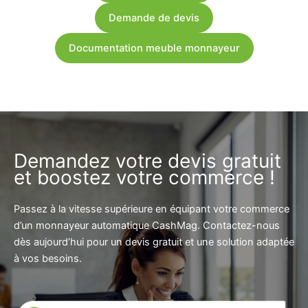
Demande de devis
Documentation meuble monnayeur
Demandez votre devis gratuit
et boostez votre commerce !
Passez à la vitesse supérieure en équipant votre commerce
d’un monnayeur automatique CashMag. Contactez-nous
dès aujourd’hui pour un devis gratuit et une solution adaptée
à vos besoins.