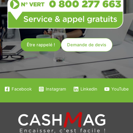
Être rappelé !
Demande de devis
Facebook
Instagram
Linkedin
YouTube